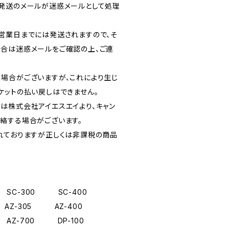
発送のメールが迷惑メールとして処理
。
営業日までには発送されますので、そ
合は迷惑メールをご確認の上、ご連
場合がございますが、これにより生じ
ケットの払い戻しはできません。
は株式会社アイエスエイより、キャン
絡する場合がございます。
れておりますが正しくは非課税の商品
SC-300 SC-400
AZ-305 AZ-400
AZ-700 DP-100