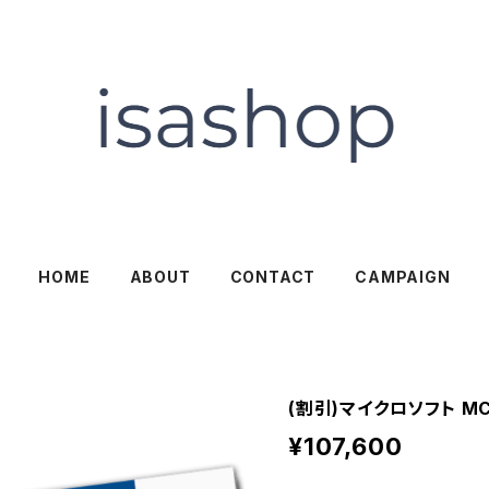
HOME
ABOUT
CONTACT
CAMPAIGN
(割引)マイクロソフト M
¥107,600