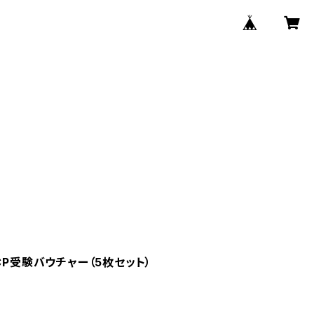
CP受験バウチャー（5枚セット）