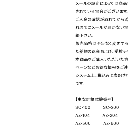
メールの設定によっては商品
されている場合がございます
ご入金の確認が取れてから3
れまでにメールが届かない場
絡下さい。
販売価格は予告なく変更する
た差額の返金および、受験チ
本商品をご購入いただいた方
ペーンなどお得な情報をご連
システム上、税込みと表記さ
です。
【主な対象試験番号】
SC-100 SC-200 
AZ-104 AZ-204 
AZ-500 AZ-600 