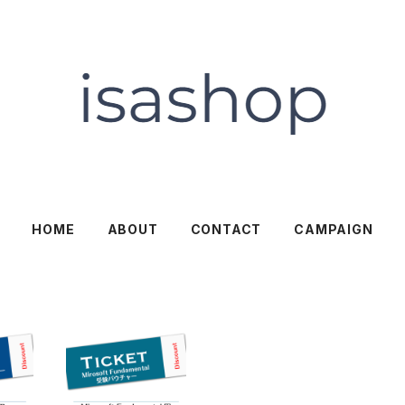
HOME
ABOUT
CONTACT
CAMPAIGN